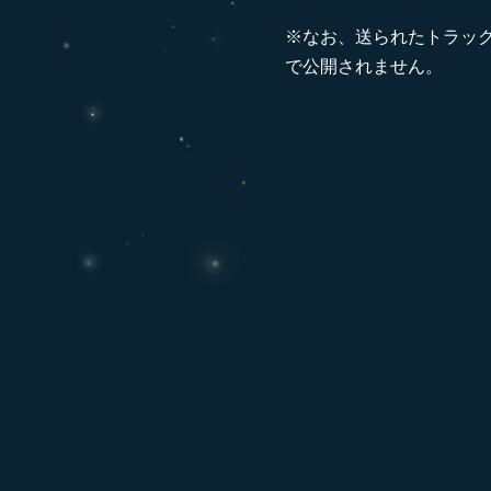
※なお、送られたトラッ
で公開されません。